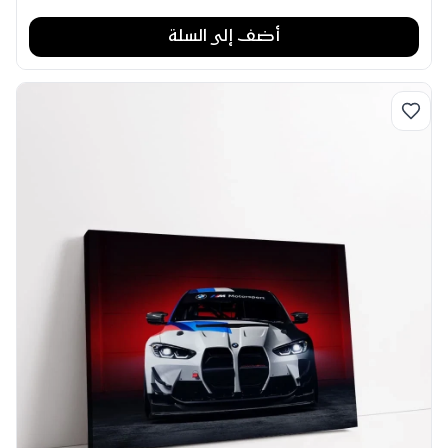
أضف إلى السلة