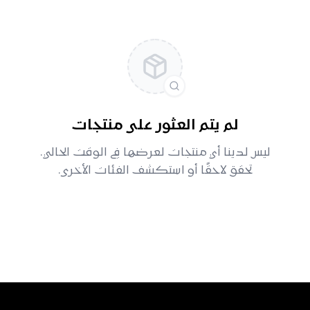
لم يتم العثور على منتجات
ليس لدينا أي منتجات لعرضها في الوقت الحالي.
تحقق لاحقًا أو استكشف الفئات الأخرى.